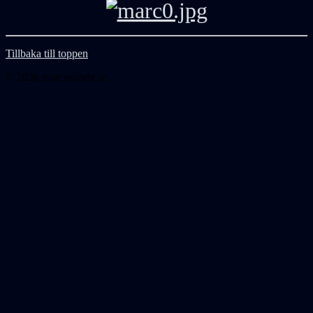
Tillbaka till toppen
© 2026 marcuslinde.se