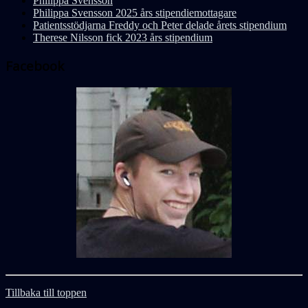
Philippa Svensson
Philippa Svensson 2025 års stipendiemottagare
Patientsstödjarna Freddy och Peter delade årets stipendium
Therese Nilsson fick 2023 års stipendium
Facebook
Tillbaka till toppen